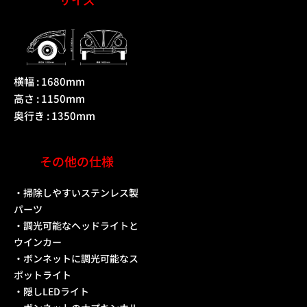
横幅 : 1680mm
高さ : 1150mm
奥行き : 1350mm
その他の仕様
・掃除しやすいステンレス製
パーツ
・調光可能なヘッドライトと
ウインカー
・ボンネットに調光可能なス
ポットライト
・隠しLEDライト