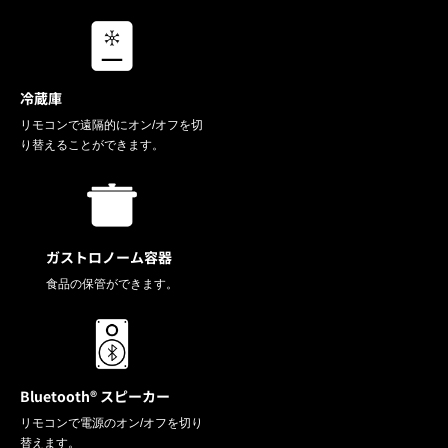
冷蔵庫
リモコンで遠隔的にオン/オフを切
り替えることができます。
ガストロノーム容器
食品の保管ができます。
Bluetooth®︎ スピーカー
リモコンで電源のオン/オフを切り
替えます。