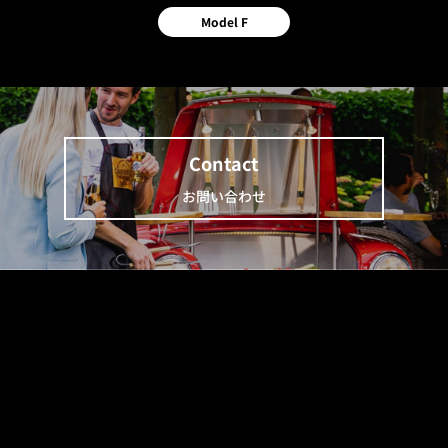
Model F
Contact
お問い合わせ