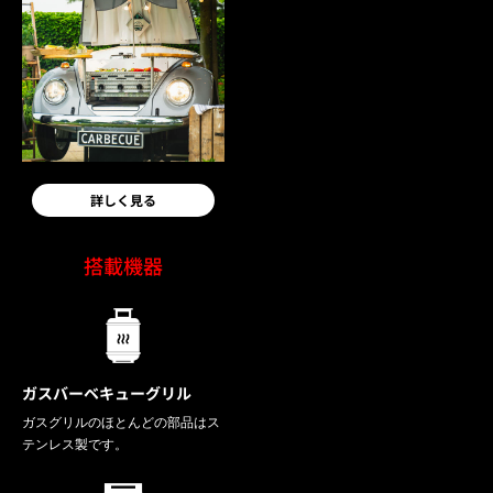
詳しく見る
搭載機器
ガスバーベキューグリル
ガスグリルのほとんどの部品はス
テンレス製です。