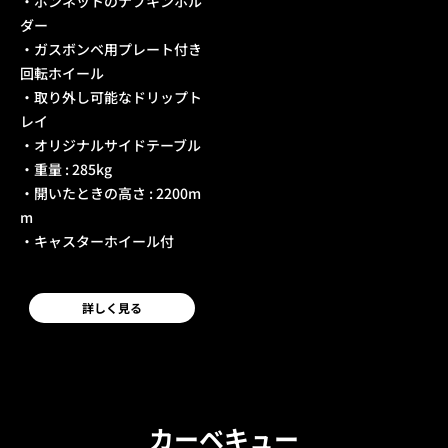
・ボンネットのナプキンホル
ダー
・ガスボンベ用プレート付き
回転ホイール
・取り外し可能なドリップト
レイ
・オリジナルサイドテーブル
・重量 : 285kg
・開いたときの高さ : 2200m
m
・キャスターホイール付
詳しく見る
カーベキュー