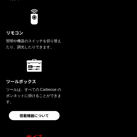
リモコン
照明や機器のスイッチを切り替え
たり、調光したりできます。
ツールボックス
ツールは、すべての Carbecue の
ボンネットに掛けることができま
す。
搭載機器について
サイズ