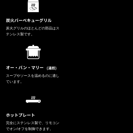
炭火バーベキューグリル
炭火グリルのほとんどの部品はス
テンレス製です。
オー・バン・マリー
(湯煎)
スープやソースを温めるのに適し
ています。
ホットプレート
完全にステンレス製で、リモコン
でオン/オフを制御できます。